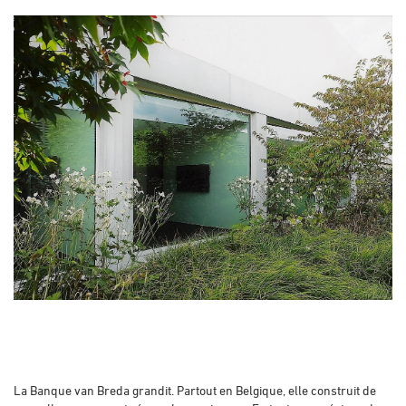
La Banque van Breda grandit. Partout en Belgique, elle construit de