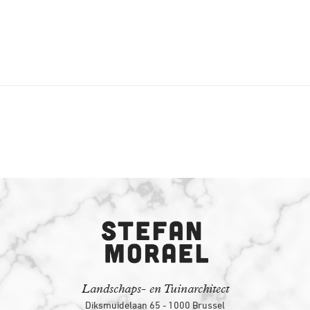
Landschaps- en Tuinarchitect
Diksmuidelaan 65 - 1000 Brussel