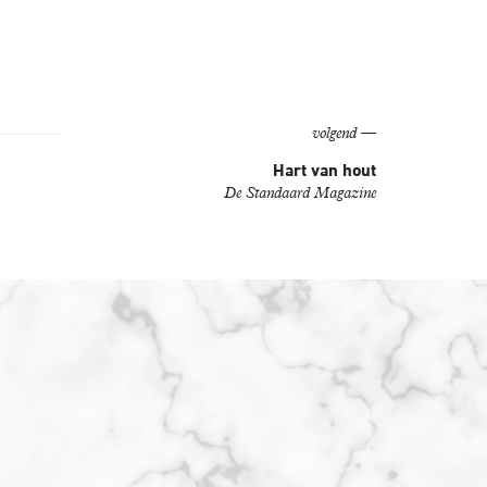
volgend —
Hart van hout
De Standaard Magazine