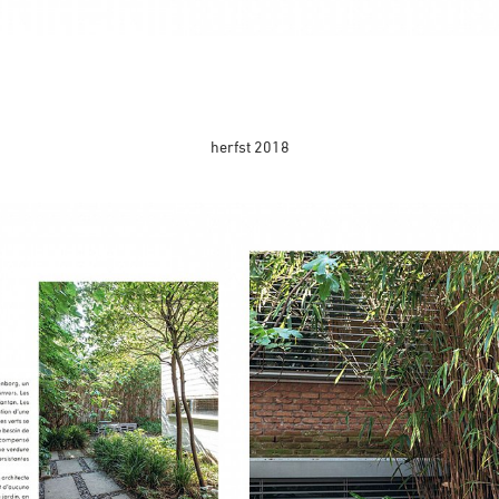
herfst 2018